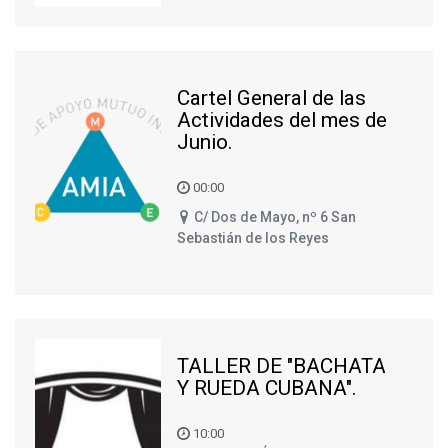
Cartel General de las
Actividades del mes de
Junio.
00:00
C/ Dos de Mayo, nº 6 San
Sebastián de los Reyes
TALLER DE "BACHATA
Y RUEDA CUBANA".
10:00