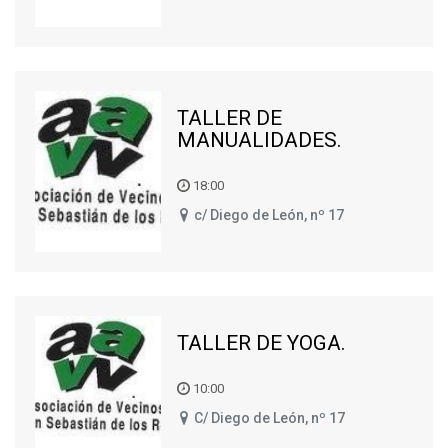
TALLER DE
MANUALIDADES.
18:00
c/ Diego de León, nº 17
TALLER DE YOGA.
10:00
C/ Diego de León, nº 17