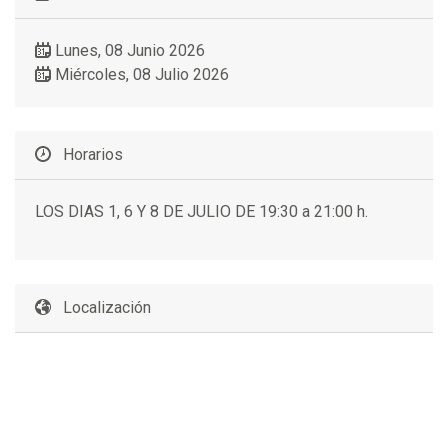
Lunes, 08 Junio 2026
Miércoles, 08 Julio 2026
Horarios
LOS DIAS 1, 6 Y 8 DE JULIO DE 19:30 a 21:00 h.
Localización