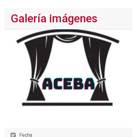
Galería imágenes
Fecha