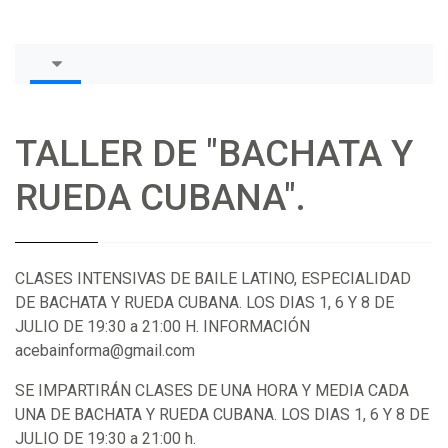
TALLER DE "BACHATA Y
RUEDA CUBANA".
CLASES INTENSIVAS DE BAILE LATINO, ESPECIALIDAD
DE BACHATA Y RUEDA CUBANA. LOS DIAS 1, 6 Y 8 DE
JULIO DE 19:30 a 21:00 H. INFORMACIÓN
acebainforma@gmail.com
SE IMPARTIRÁN CLASES DE UNA HORA Y MEDIA CADA
UNA DE BACHATA Y RUEDA CUBANA. LOS DIAS 1, 6 Y 8 DE
JULIO DE 19:30 a 21:00 h.