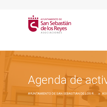
Agenda de acti
AYUNTAMIENTO DE SAN SEBASTIÁN DE LOS REYES
AS