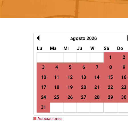
agosto 2026
Lu
Ma
Mi
Ju
Vi
Sa
Do
1
2
3
4
5
6
7
8
9
10
11
12
13
14
15
16
17
18
19
20
21
22
23
24
25
26
27
28
29
30
31
Asociaciones