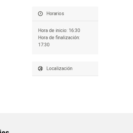
Horarios
Hora de inicio: 16:30
Hora de finalización:
17:30
Localización
ies