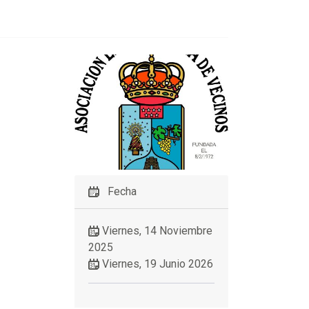
Fecha
Viernes, 14 Noviembre
2025
Viernes, 19 Junio 2026