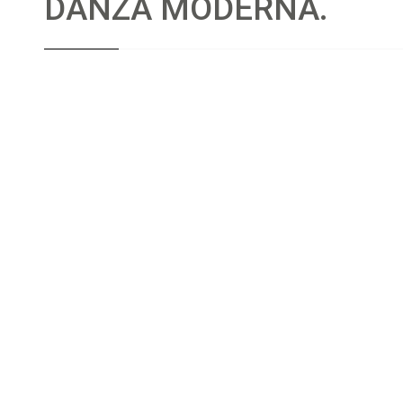
DANZA MODERNA.