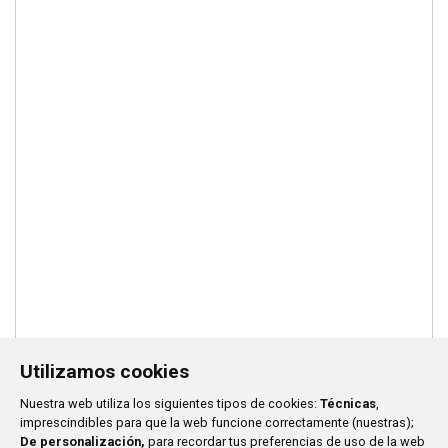
Utilizamos cookies
Nuestra web utiliza los siguientes tipos de cookies:
Técnicas
,
imprescindibles para que la web funcione correctamente (nuestras);
De personalización,
para recordar tus preferencias de uso de la web