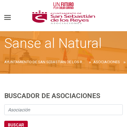
Sanse al Natural
AYUNTAMIENTO DE SAN SEBASTIÁN DE LOS REYES
ASOCIACIONES
BUSCADOR DE ASOCIACIONES
BUSCAR