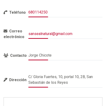
680114250
Teléfono
Correo
sansealnatural@gmail.com
electrónico
Jorge Chicote
Contacto
C/ Gloria Fuertes, 10, portal 10, 2B, San
Dirección
Sebastián de los Reyes