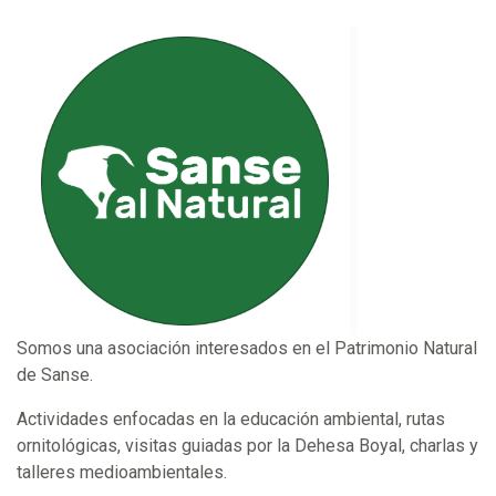
Somos una asociación interesados en el Patrimonio Natural
de Sanse.
Actividades enfocadas en la educación ambiental, rutas
ornitológicas, visitas guiadas por la Dehesa Boyal, charlas y
talleres medioambientales.