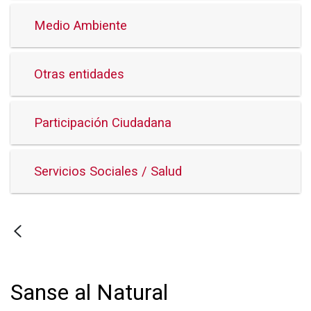
Medio Ambiente
Otras entidades
Participación Ciudadana
Servicios Sociales / Salud
Sanse al Natural