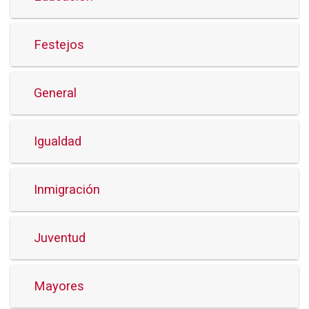
Festejos
General
Igualdad
Inmigración
Juventud
Mayores