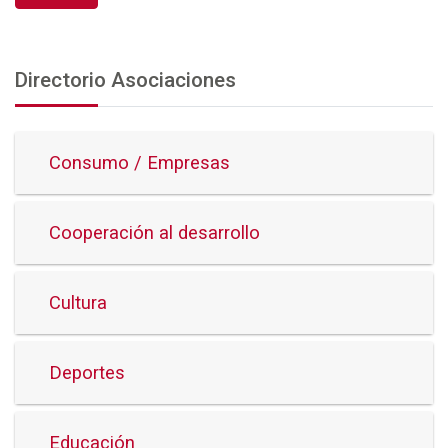
Directorio Asociaciones
Consumo / Empresas
Cooperación al desarrollo
Cultura
Deportes
Educación